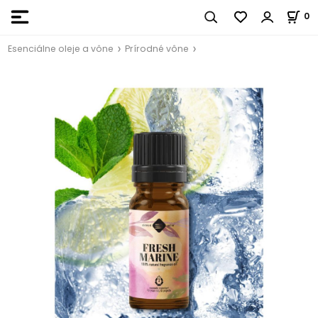
0
Esenciálne oleje a vône
Prírodné vône