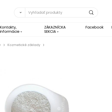
Kontakty,
ZÁKAZNÍCKA
Facebook
informácie
SEKCIA
y
Kozmetické základy