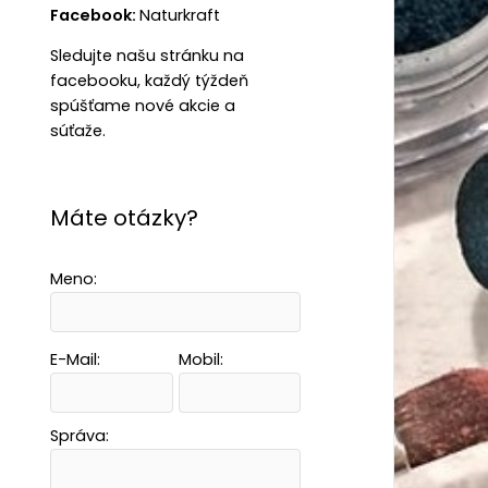
Facebook:
Naturkraft
Sledujte našu stránku na
facebooku, každý týždeň
spúšťame nové akcie a
súťaže.
Máte otázky?
Meno:
E-Mail:
Mobil:
Správa: