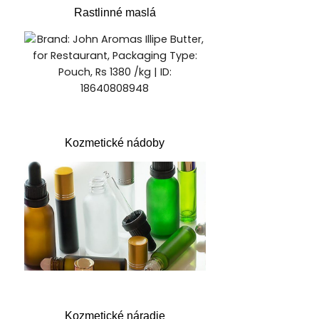
Rastlinné maslá
Kozmetické nádoby
Kozmetické náradie