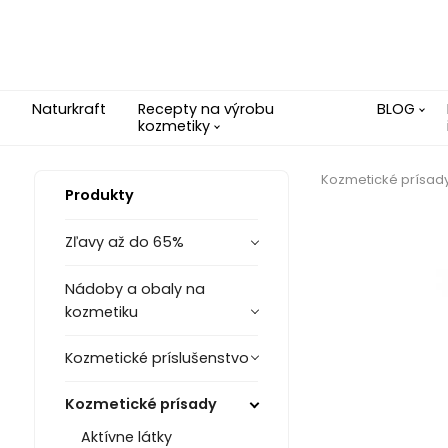
Naturkraft
Recepty na výrobu
BLOG
kozmetiky
Kozmetické prísad
Produkty
Zľavy až do 65%
Nádoby a obaly na
kozmetiku
Kozmetické príslušenstvo
Kozmetické prísady
Aktívne látky