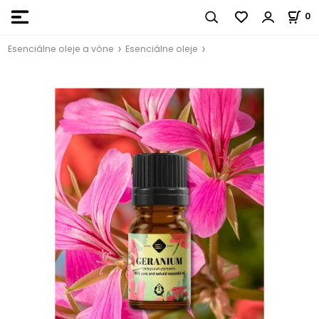
0
Esenciálne oleje a vône
Esenciálne oleje