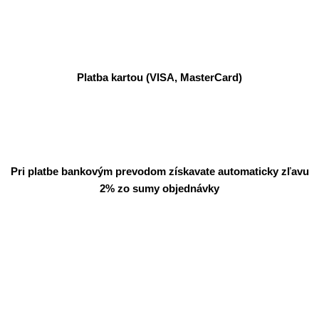
Platba kartou (VISA, MasterCard)
Pri platbe bankovým prevodom získavate automaticky zľavu
2% zo sumy objednávky