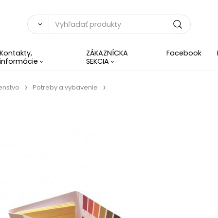
Kontakty,
ZÁKAZNÍCKA
Facebook
informácie
SEKCIA
enstvo
Potreby a vybavenie