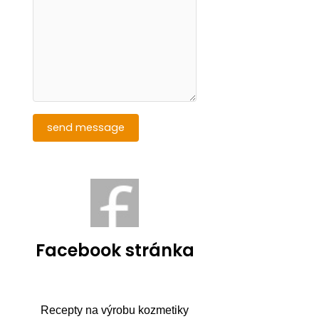
Facebook stránka
Recepty na výrobu kozmetiky