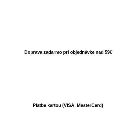
Doprava zadarmo pri objednávke nad 59€
Platba kartou (VISA, MasterCard)