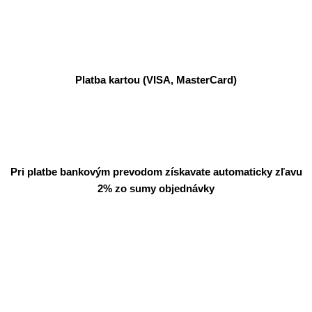
Platba kartou (VISA, MasterCard)
Pri platbe bankovým prevodom získavate automaticky zľavu
2% zo sumy objednávky