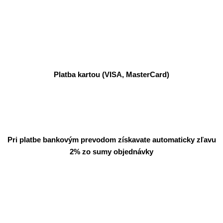
Platba kartou (VISA, MasterCard)
Pri platbe bankovým prevodom získavate automaticky zľavu
2% zo sumy objednávky