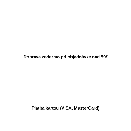
Doprava zadarmo pri objednávke nad 59€
Platba kartou (VISA, MasterCard)