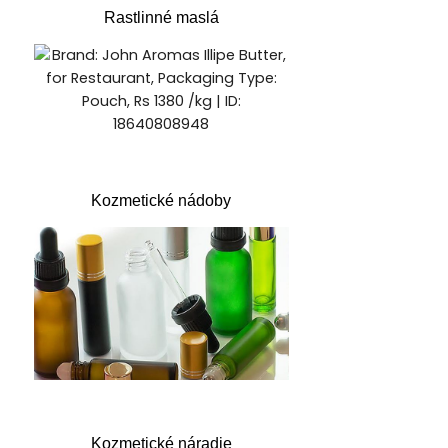
Rastlinné maslá
Kozmetické nádoby
Kozmetické náradie