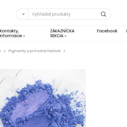
Kontakty,
ZÁKAZNÍCKA
Facebook
informácie
SEKCIA
y
Pigmenty a prírodné farbivá