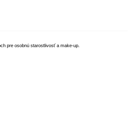
ch pre osobnú starostlivosť a make-up.