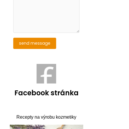
Facebook stránka
Recepty na výrobu kozmetiky