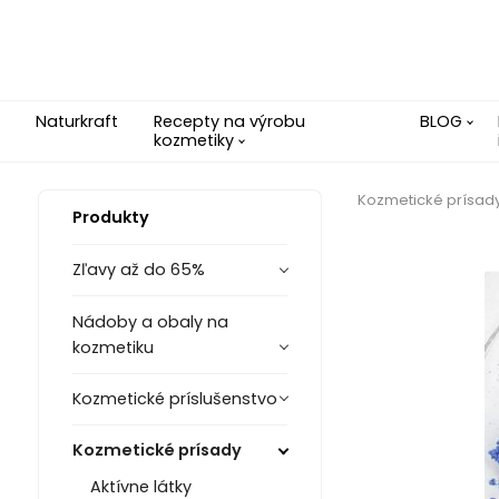
Naturkraft
Recepty na výrobu
BLOG
kozmetiky
Kozmetické prísad
Produkty
Zľavy až do 65%
Nádoby a obaly na
kozmetiku
Kozmetické príslušenstvo
Kozmetické prísady
Aktívne látky