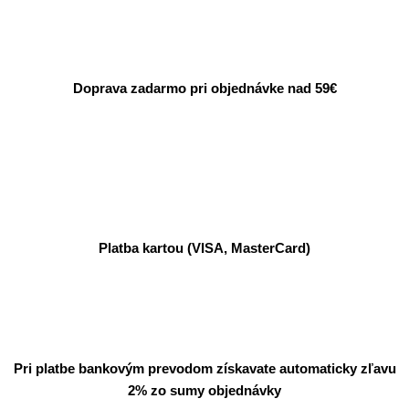
Doprava zadarmo pri objednávke nad 59€
Platba kartou (VISA, MasterCard)
Pri platbe bankovým prevodom získavate automaticky zľavu
2% zo sumy objednávky