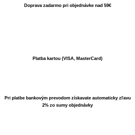
Doprava zadarmo pri objednávke nad 59€
Platba kartou (VISA, MasterCard)
Pri platbe bankovým prevodom získavate automaticky zľavu
2% zo sumy objednávky