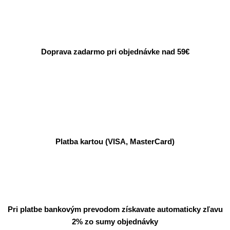
Doprava zadarmo pri objednávke nad 59€
Platba kartou (VISA, MasterCard)
Pri platbe bankovým prevodom získavate automaticky zľavu
2% zo sumy objednávky