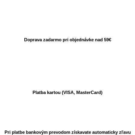
Doprava zadarmo pri objednávke nad 59€
Platba kartou (VISA, MasterCard)
Pri platbe bankovým prevodom získavate automaticky zľavu