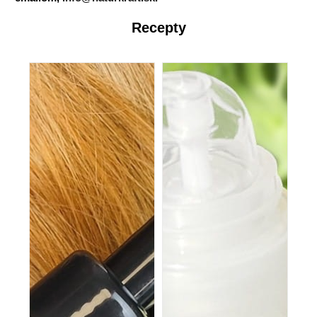
Recepty