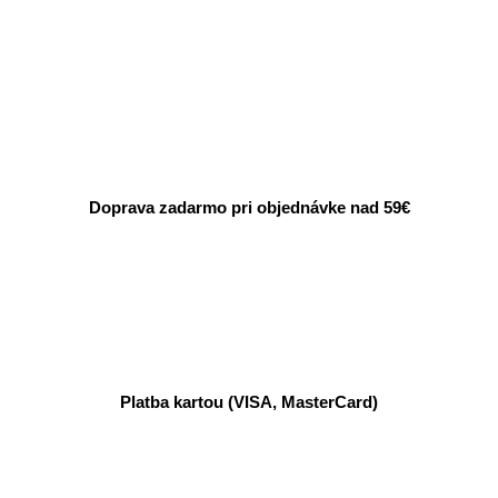
Doprava zadarmo pri objednávke nad 59€
Platba kartou (VISA, MasterCard)