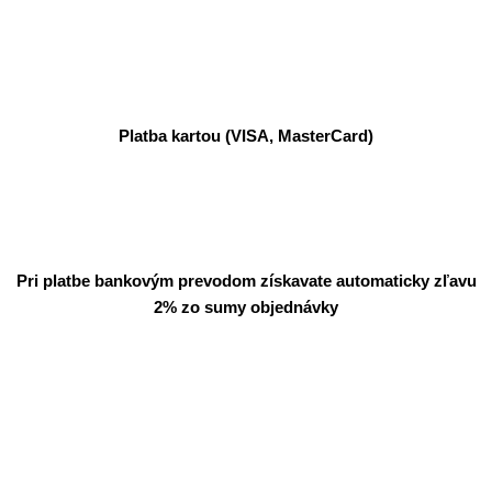
Platba kartou (VISA, MasterCard)
Pri platbe bankovým prevodom získavate automaticky zľavu
2% zo sumy objednávky