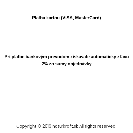
Platba kartou (VISA, MasterCard)
Pri platbe bankovým prevodom získavate automaticky zľavu
2% zo sumy objednávky
Copyright © 2016 naturkraft.sk All rights reserved