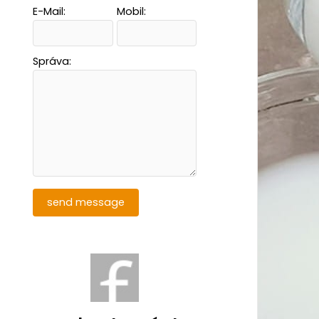
E-Mail:
Mobil:
Správa: