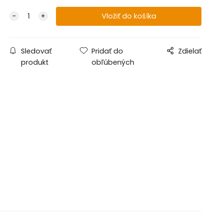
Sledovať
Pridať do
Zdielať
produkt
obľúbených