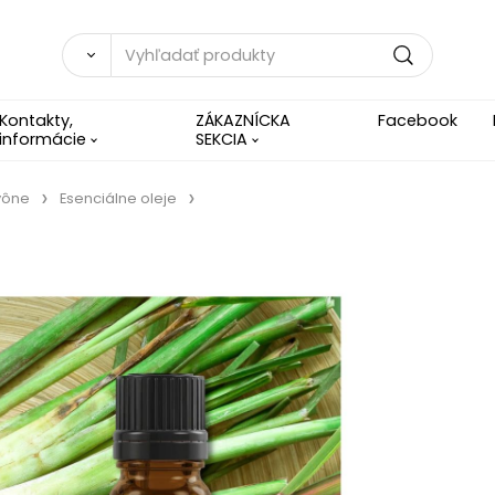
Kontakty,
ZÁKAZNÍCKA
Facebook
informácie
SEKCIA
 vône
Esenciálne oleje