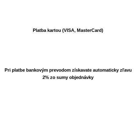
Platba kartou (VISA, MasterCard)
Pri platbe bankovým prevodom získavate automaticky zľavu
2% zo sumy objednávky