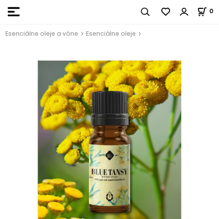
0
Esenciálne oleje a vône
Esenciálne oleje