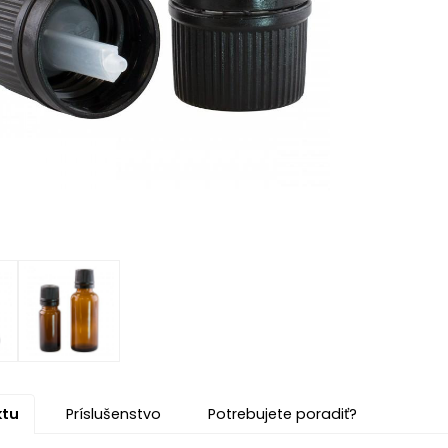
ktu
Príslušenstvo
Potrebujete poradiť?