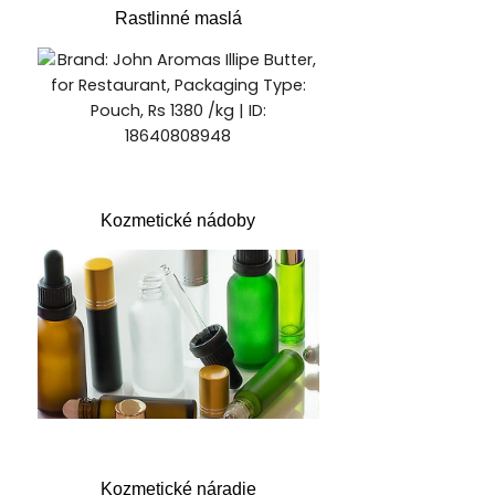
Rastlinné maslá
Kozmetické nádoby
Kozmetické náradie