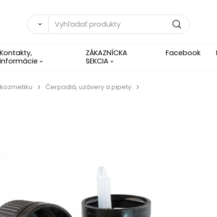
Kontakty,
ZÁKAZNÍCKA
Facebook
informácie
SEKCIA
 kozmetiku
Čerpadlá, uzávery a pipety