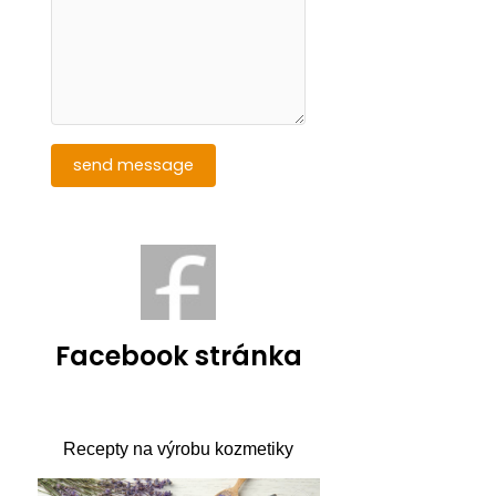
Facebook stránka
Recepty na výrobu kozmetiky