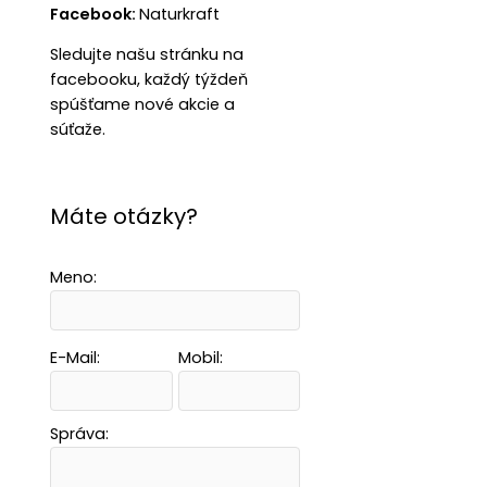
Facebook:
Naturkraft
Sledujte našu stránku na
facebooku, každý týždeň
spúšťame nové akcie a
súťaže.
Máte otázky?
Meno:
E-Mail:
Mobil:
Správa: