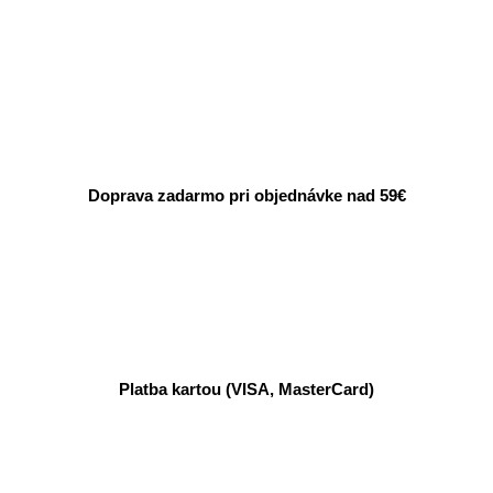
Doprava zadarmo pri objednávke nad 59€
Platba kartou (VISA, MasterCard)