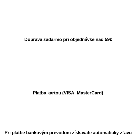
Doprava zadarmo pri objednávke nad 59€
Platba kartou (VISA, MasterCard)
Pri platbe bankovým prevodom získavate automaticky zľavu