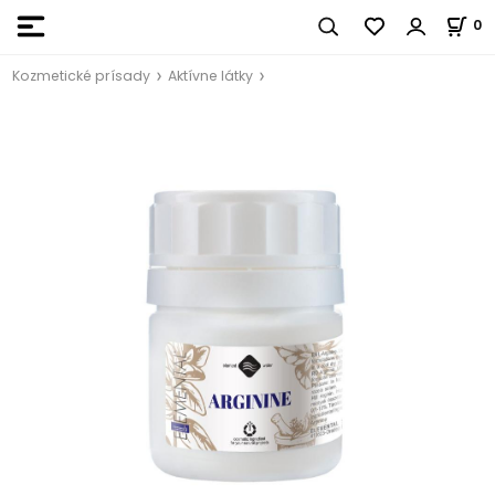
0
Kozmetické prísady
Aktívne látky