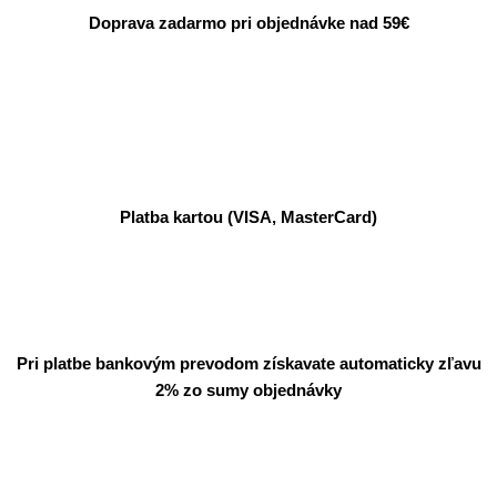
Doprava zadarmo pri objednávke nad 59€
Platba kartou (VISA, MasterCard)
Pri platbe bankovým prevodom získavate automaticky zľavu
2% zo sumy objednávky