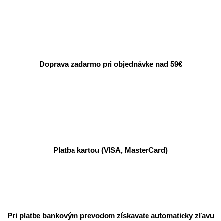
Doprava zadarmo pri objednávke nad 59€
Platba kartou (VISA, MasterCard)
Pri platbe bankovým prevodom získavate automaticky zľavu