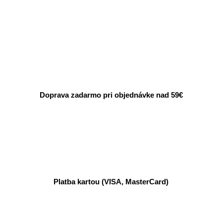
Doprava zadarmo pri objednávke nad 59€
Platba kartou (VISA, MasterCard)